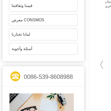
قيمنا وثقافتنا
معرض CONSMOS
لماذا تختارنا
أسئلة وأجوبة
0086-539-8608988