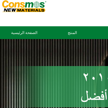
المنتج
الصفحة الرئيسية