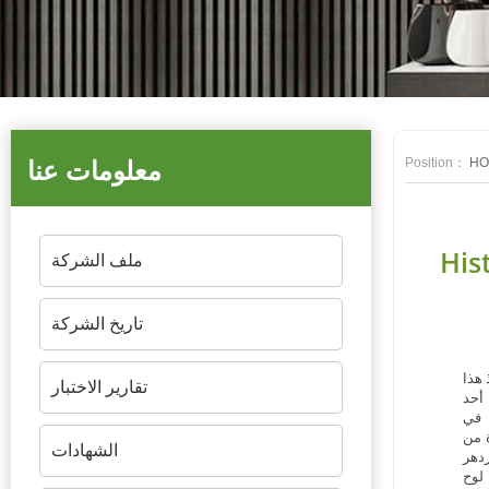
Position：
HO
معلومات عنا
ملف الشركة
تاريخ الشركة
تقارير الاختبار
الشهادات