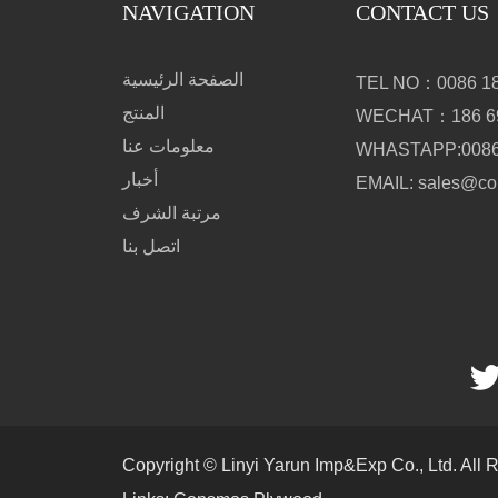
NAVIGATION
CONTACT US
الصفحة الرئيسية
TEL NO：0086 18
المنتج
WECHAT：186 69
معلومات عنا
WHASTAPP:0086 
أخبار
EMAIL: sales@c
مرتبة الشرف
اتصل بنا
Copyright © Linyi Yarun Imp&Exp Co., Ltd. All 