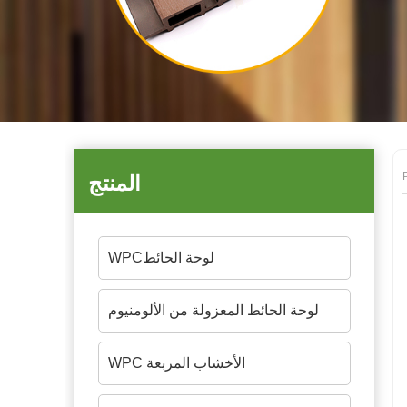
المنتج
WPCلوحة الحائط
لوحة الحائط المعزولة من الألومنيوم
WPC الأخشاب المربعة