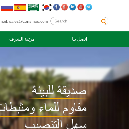
mail:
sales@consmos.com
اتصل بنا
مرتبة الشرف