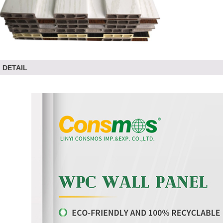
DETAIL