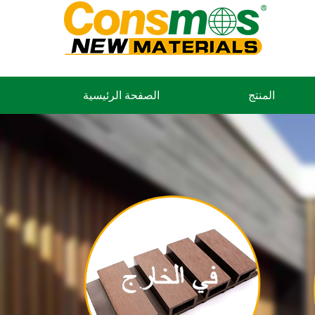
المنتج
الصفحة الرئيسية